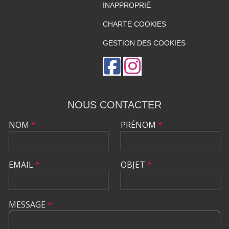
INAPPROPRIÉ
CHARTE COOKIES
GESTION DES COOKIES
NOUS CONTACTER
NOM
*
PRÉNOM
*
EMAIL
*
OBJET
*
MESSAGE
*