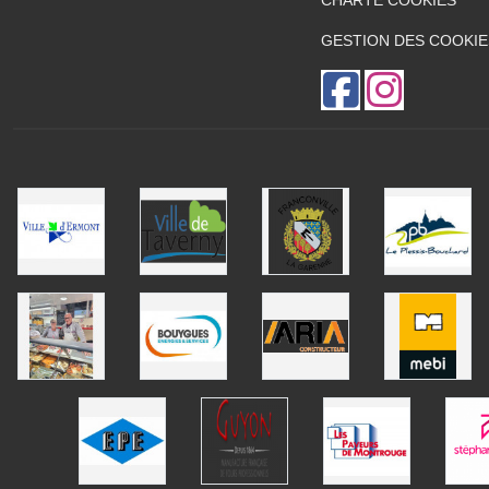
CHARTE COOKIES
GESTION DES COOKIE