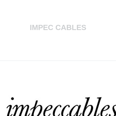
IMPEC CABLES