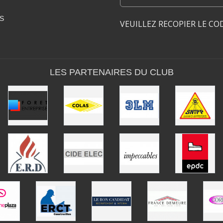
S
VEUILLEZ RECOPIER LE CO
LES PARTENAIRES DU CLUB