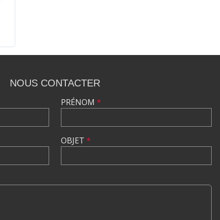
NOUS CONTACTER
PRÉNOM
*
OBJET
*