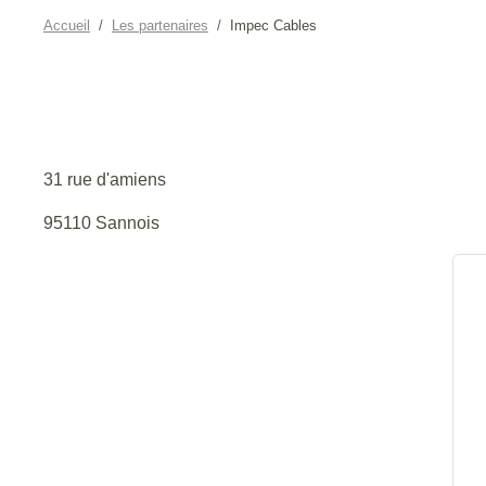
Accueil
Les partenaires
Impec Cables
31 rue d'amiens
95110 Sannois