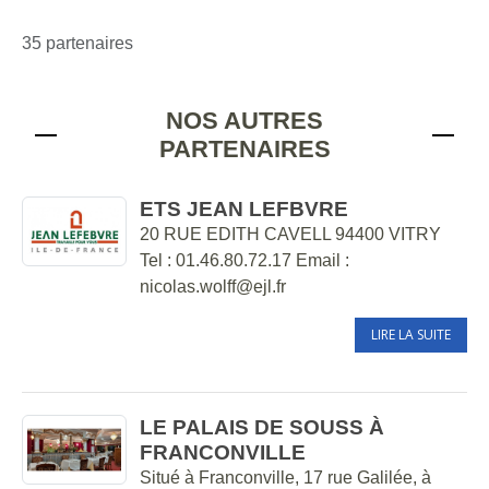
35 partenaires
NOS AUTRES
PARTENAIRES
ETS JEAN LEFBVRE
20 RUE EDITH CAVELL 94400 VITRY
Tel : 01.46.80.72.17 Email :
nicolas.wolff@ejl.fr
LIRE LA SUITE
LE PALAIS DE SOUSS À
FRANCONVILLE
Situé à Franconville, 17 rue Galilée, à