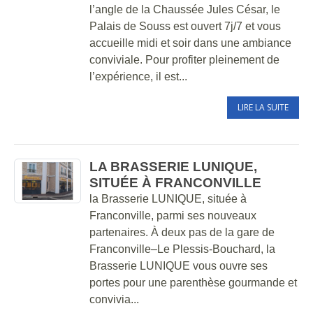
l’angle de la Chaussée Jules César, le
Palais de Souss est ouvert 7j/7 et vous
accueille midi et soir dans une ambiance
conviviale. Pour profiter pleinement de
l’expérience, il est...
LIRE LA SUITE
LA BRASSERIE LUNIQUE,
SITUÉE À FRANCONVILLE
la Brasserie LUNIQUE, située à
Franconville, parmi ses nouveaux
partenaires. À deux pas de la gare de
Franconville–Le Plessis-Bouchard, la
Brasserie LUNIQUE vous ouvre ses
portes pour une parenthèse gourmande et
convivia...