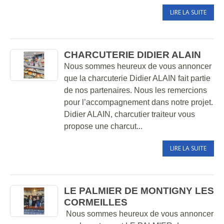
LIRE LA SUITE
CHARCUTERIE DIDIER ALAIN
Nous sommes heureux de vous annoncer
que la charcuterie Didier ALAIN fait partie
de nos partenaires. Nous les remercions
pour l’accompagnement dans notre projet.
Didier ALAIN, charcutier traiteur vous
propose une charcut...
LIRE LA SUITE
LE PALMIER DE MONTIGNY LES
CORMEILLES
Nous sommes heureux de vous annoncer